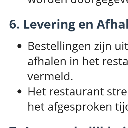
6. Levering en Afha
Bestellingen zijn u
afhalen in het rest
vermeld.
Het restaurant stre
het afgesproken tij