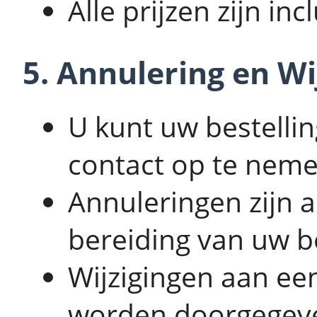
Alle prijzen zijn in
5. Annulering en Wi
U kunt uw bestelli
contact op te neme
Annuleringen zijn a
bereiding van uw be
Wijzigingen aan een
worden doorgegev