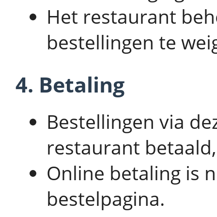
Het restaurant beh
bestellingen te wei
4. Betaling
Bestellingen via de
restaurant betaald,
Online betaling is n
bestelpagina.