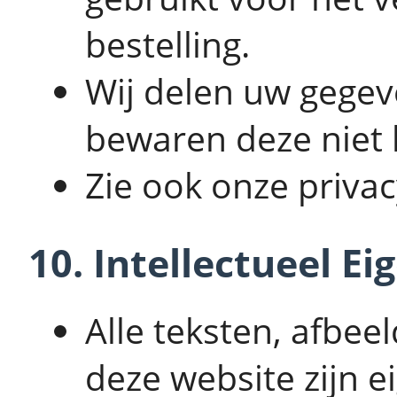
bestelling.
Wij delen uw gegev
bewaren deze niet 
Zie ook onze privac
10. Intellectueel E
Alle teksten, afbee
deze website zijn 