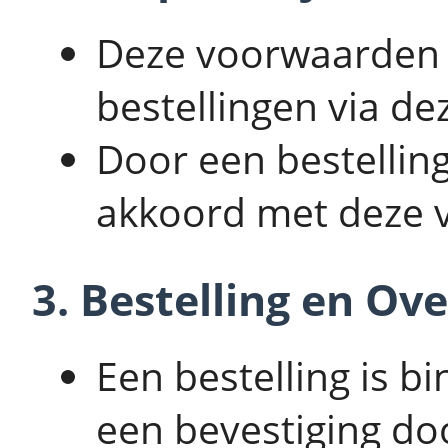
Deze voorwaarden z
bestellingen via de
Door een bestelling
akkoord met deze 
3. Bestelling en O
Een bestelling is 
een bevestiging doo