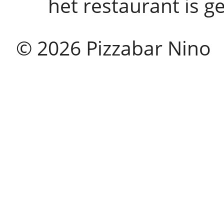
het restaurant is g
© 2026 Pizzabar Nino