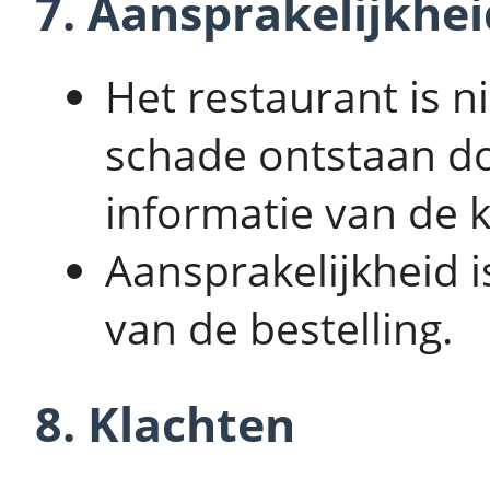
7. Aansprakelijkhei
Het restaurant is n
schade ontstaan do
informatie van de k
Aansprakelijkheid i
van de bestelling.
8. Klachten