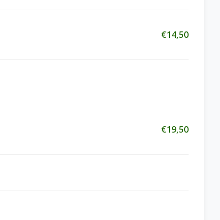
€14,50
€19,50