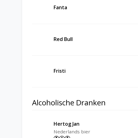
Fanta
Red Bull
Fristi
Alcoholische Dranken
Hertog Jan
Nederlands bier