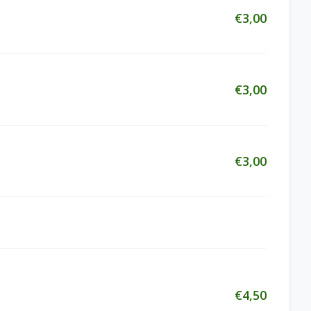
€3,00
€3,00
€3,00
€4,50