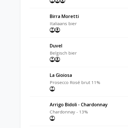
Birra Moretti
Italiaans bier
Duvel
Belgisch bier
La Gioiosa
Prosecco Rosé brut 11%
Arrigo Bidoli - Chardonnay
Chardonnay - 13%