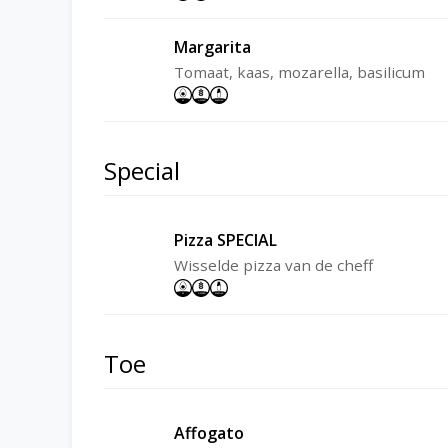
Margarita
Tomaat, kaas, mozarella, basilicum
Special
Pizza SPECIAL
Wisselde pizza van de cheff
Toe
Affogato