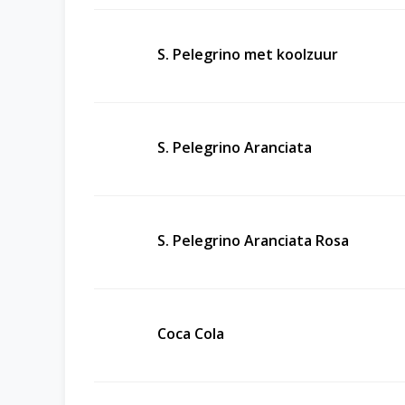
S. Pelegrino met koolzuur
S. Pelegrino Aranciata
S. Pelegrino Aranciata Rosa
Coca Cola