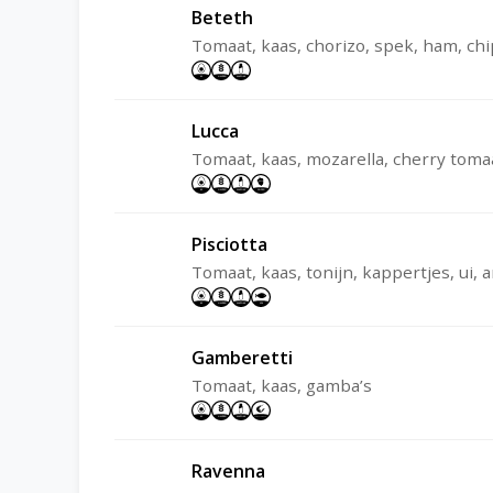
Beteth
Tomaat, kaas, chorizo, spek, ham, ch
Lucca
Tomaat, kaas, mozarella, cherry toma
Pisciotta
Tomaat, kaas, tonijn, kappertjes, ui, a
Gamberetti
Tomaat, kaas, gamba’s
Ravenna