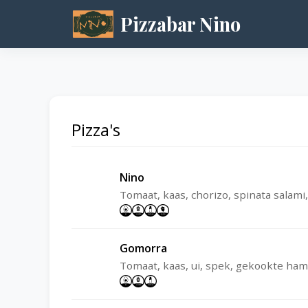
Pizzabar Nino
Pizza's
Nino
Tomaat, kaas, chorizo, spinata salami
Gomorra
Tomaat, kaas, ui, spek, gekookte ham,