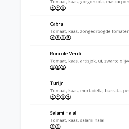
Tomaat, kaas, gorgonzola, mascarpon
Cabra
Tomaat, kaas, zongedroogde tomaten,
Roncole Verdi
Tomaat, kaas, artisjok, ui, zwarte ol
Turijn
Tomaat, kaas, mortadella, burrata, pe
Salami Halal
Tomaat, kaas, salami halal