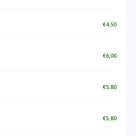
€4,50
€6,00
€5,80
€5,80