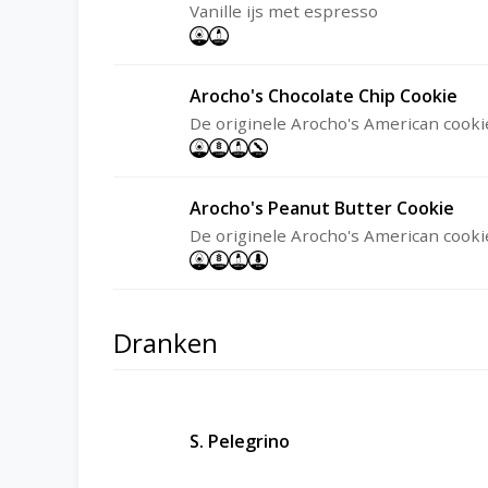
Vanille ijs met espresso
Arocho's Chocolate Chip Cookie
De originele Arocho's American cooki
Arocho's Peanut Butter Cookie
De originele Arocho's American cooki
Dranken
S. Pelegrino