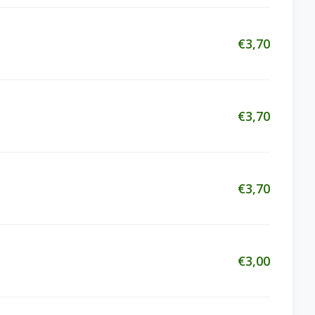
€3,70
€3,70
€3,70
€3,00